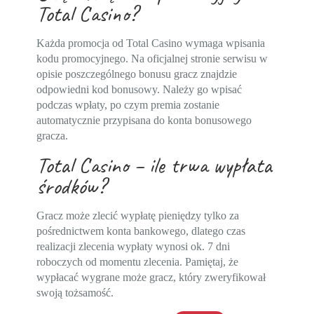
Total Casino?
Każda promocja od Total Casino wymaga wpisania
kodu promocyjnego. Na oficjalnej stronie serwisu w
opisie poszczególnego bonusu gracz znajdzie
odpowiedni kod bonusowy. Należy go wpisać
podczas wpłaty, po czym premia zostanie
automatycznie przypisana do konta bonusowego
gracza.
Total Casino – ile trwa wypłata
środków?
Gracz może zlecić wypłatę pieniędzy tylko za
pośrednictwem konta bankowego, dlatego czas
realizacji zlecenia wypłaty wynosi ok. 7 dni
roboczych od momentu zlecenia. Pamiętaj, że
wypłacać wygrane może gracz, który zweryfikował
swoją tożsamość.