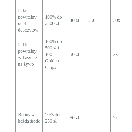
Pakiet
powitalny
100% do
40 zł
250
30x
od 3
2500 zł
depozytów
100% do
Pakiet
500 zł i
powitalny
100
50 zł
–
3x
w kasynie
Golden
na żywo
Chips
Bonus w
50% do
50 zl
–
3x
każdą środę
250 zł