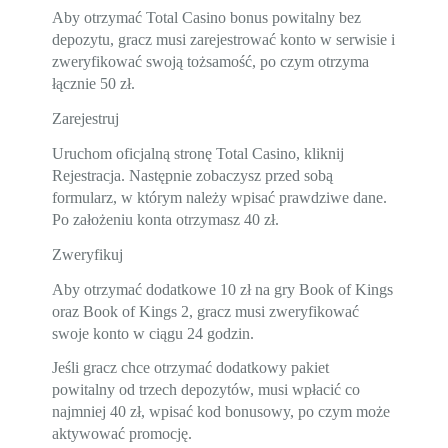
Aby otrzymać Total Casino bonus powitalny bez
depozytu, gracz musi zarejestrować konto w serwisie i
zweryfikować swoją tożsamość, po czym otrzyma
łącznie 50 zł.
Zarejestruj
Uruchom oficjalną stronę Total Casino, kliknij
Rejestracja. Następnie zobaczysz przed sobą
formularz, w którym należy wpisać prawdziwe dane.
Po założeniu konta otrzymasz 40 zł.
Zweryfikuj
Aby otrzymać dodatkowe 10 zł na gry Book of Kings
oraz Book of Kings 2, gracz musi zweryfikować
swoje konto w ciągu 24 godzin.
Jeśli gracz chce otrzymać dodatkowy pakiet
powitalny od trzech depozytów, musi wpłacić co
najmniej 40 zł, wpisać kod bonusowy, po czym może
aktywować promocję.