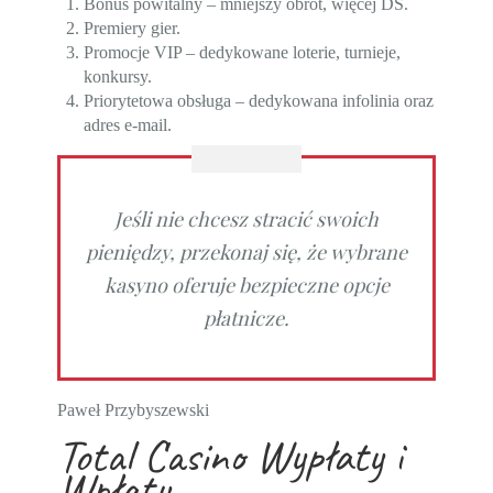
Bonus powitalny – mniejszy obrót, więcej DS.
Premiery gier.
Promocje VIP – dedykowane loterie, turnieje,
konkursy.
Priorytetowa obsługa – dedykowana infolinia oraz
adres e-mail.
Jeśli nie chcesz stracić swoich
pieniędzy, przekonaj się, że wybrane
kasyno oferuje bezpieczne opcje
płatnicze.
Paweł Przybyszewski
Total Casino Wypłaty i
Wpłaty