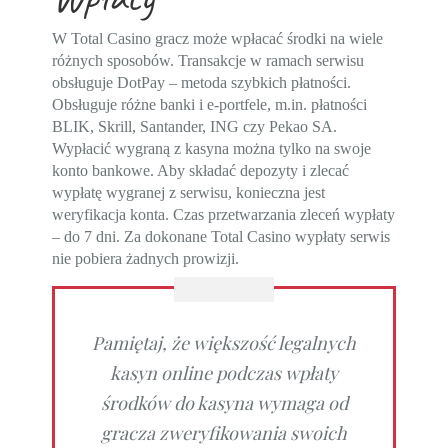
W Total Casino gracz może wpłacać środki na wiele
różnych sposobów. Transakcje w ramach serwisu
obsługuje DotPay – metoda szybkich płatności.
Obsługuje różne banki i e-portfele, m.in. płatności
BLIK, Skrill, Santander, ING czy Pekao SA.
Wypłacić wygraną z kasyna można tylko na swoje
konto bankowe. Aby składać depozyty i zlecać
wypłatę wygranej z serwisu, konieczna jest
weryfikacja konta. Czas przetwarzania zleceń wypłaty
– do 7 dni. Za dokonane Total Casino wypłaty serwis
nie pobiera żadnych prowizji.
Pamiętaj, że większość legalnych
kasyn online podczas wpłaty
środków do kasyna wymaga od
gracza zweryfikowania swoich