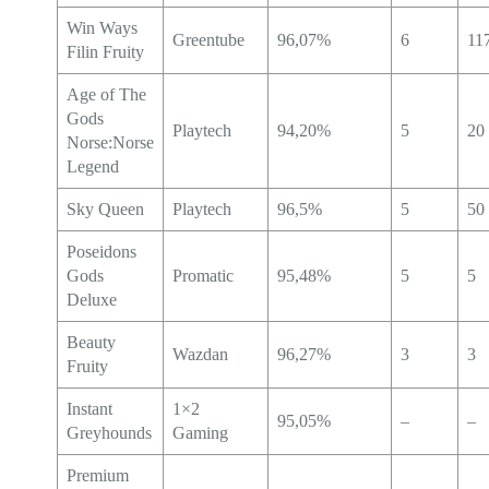
Win Ways
Greentube
96,07%
6
11
Filin Fruity
Age of The
Gods
Playtech
94,20%
5
20
Norse:Norse
Legend
Sky Queen
Playtech
96,5%
5
50
Poseidons
Gods
Promatic
95,48%
5
5
Deluxe
Beauty
Wazdan
96,27%
3
3
Fruity
Instant
1×2
95,05%
–
–
Greyhounds
Gaming
Premium