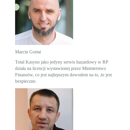
Marcin Gortat
Total Kasyno jako jedyny serwis hazardowy w RP
działa na licencji wystawionej przez Ministerstwo
Finansów, co jest najlepszym dowodem na to, że jest
bezpieczne.