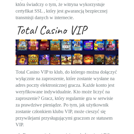
która świadczy o tym, że witryna wykorzystuje
certyfikat SSL , który jest gwarancją bezpiecznej
transmisji danych w internecie.
Total Casino VIP
Total Casino VIP to klub, do którego można dołączyć
wyłącznie na zaproszenie, które zostanie wysłane na
adres poczty elektronicznej gracza. Każde konto jest
weryfikowane indywidualnie. Kto może liczyć na
zaproszenie? Gracz, który regularnie gra w serwisie
za prawdziwe pieniądze. Po tym, jak użytkownik
zostanie członkiem klubu VIP, może cieszyć się
przywilejami przysługującymi graczom ze statusem
VIP.