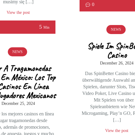
musimy się […]
0
View the post
5
Min
NEWS
Spiele Im SpinBe
NEWS
Casino
December 26, 2024
r A Tragamonedas
Das SpinBetter Casino bie
 En México: Los Top
überwältigende Auswahl an
Casinos En Línea
Spielen, darunter Slots, Tis
ugadores Mexicanos
Video Poker, Live Casino 
Mit Spielen von über
December 25, 2024
Spieleanbietern wie Ne
Microgaming, Play’n GO, P
los mejores casinos en línea
[…]
jugar tragamonedas desde
, además de promociones,
View the post
s de apuesta, juegos y mucho