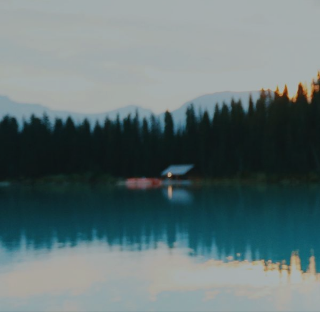
Skip
to
content