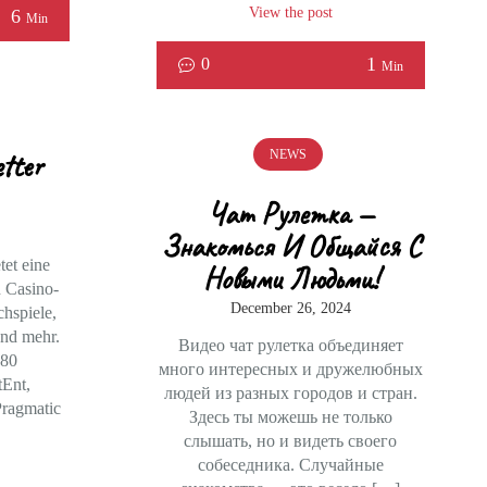
View the post
6
Min
1
0
Min
tter
NEWS
Чат Рулетка —
Знакомься И Общайся С
tet eine
Новыми Людьми!
 Casino-
December 26, 2024
chspiele,
und mehr.
Видео чат рулетка объединяет
 80
много интересных и дружелюбных
tEnt,
людей из разных городов и стран.
ragmatic
Здесь ты можешь не только
слышать, но и видеть своего
собеседника. Случайные