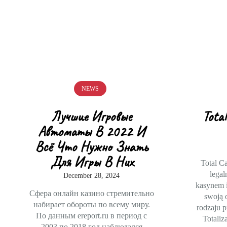
NEWS
Лучшие Игровые
Total
Автоматы В 2022 И
Всё Что Нужно Знать
Для Игры В Них
Total Ca
legal
December 28, 2024
kasynem i
Сфера онлайн казино стремительно
swoją o
набирает обороты по всему миру.
rodzaju 
По данным ereport.ru в период с
Totaliz
2003 по 2018 год наблюдался