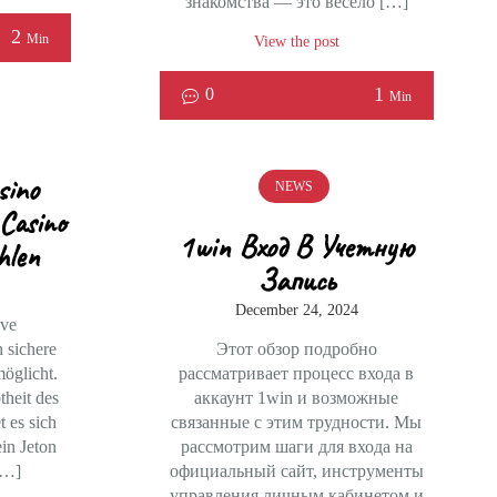
знакомства — это весело […]
2
Min
View the post
1
0
Min
sino
NEWS
Casino
1win Вход В Учетную
hlen
Запись
December 24, 2024
ive
 sichere
Этот обзор подробно
öglicht.
рассматривает процесс входа в
heit des
аккаунт 1win и возможные
t es sich
связанные с этим трудности. Мы
ein Jeton
рассмотрим шаги для входа на
[…]
официальный сайт, инструменты
управления личным кабинетом и