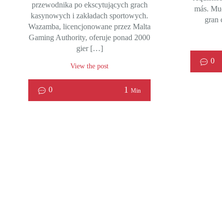
przewodnika po ekscytujących grach
más. Muc
kasynowych i zakładach sportowych.
gran 
Wazamba, licencjonowane przez Malta
Gaming Authority, oferuje ponad 2000
gier […]
0
View the post
1
0
Min