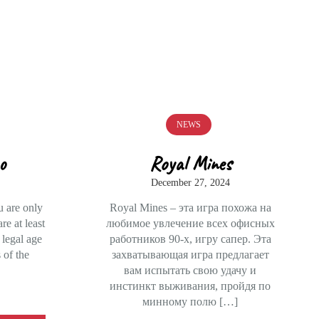
NEWS
o
Royal Mines
December 27, 2024
 are only
Royal Mines – эта игра похожа на
re at least
любимое увлечение всех офисных
 legal age
работников 90-х, игру сапер. Эта
 of the
захватывающая игра предлагает
вам испытать свою удачу и
инстинкт выживания, пройдя по
минному полю […]