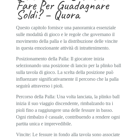
Fare Per Guadagnare
Soldi? – Quora
Questo capitolo fornisce una panoramica essenziale
sulle modalità di gioco e le regole che governano il
movimento della palla e la distribuzione delle vincite
in questa emozionante attività di intrattenimento.
Posizionamento della Palla: Il giocatore inizia
selezionando una posizione di lancio per la plinko ball
sulla tavola di gioco. La scelta della posizione può
influenzare significativamente il percorso che la palla
seguirà attraverso i pioli.
Percorso della Palla: Una volta lanciata, la plinko ball
inizia il suo viaggio discendente, rimbalzando tra i
pioli fino a raggiungere una delle fessure in basso.
Ogni rimbalzo è casuale, contribuendo a rendere ogni
partita unica e imprevedibile.
Vincite: Le fessure in fondo alla tavola sono associate