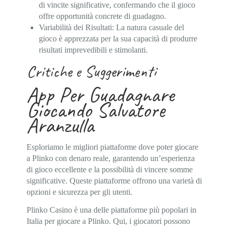
di vincite significative, confermando che il gioco
offre opportunità concrete di guadagno.
Variabilità dei Risultati: La natura casuale del
gioco è apprezzata per la sua capacità di produrre
risultati imprevedibili e stimolanti.
Critiche e Suggerimenti
App Per Guadagnare
Giocando Salvatore
Aranzulla
Esploriamo le migliori piattaforme dove poter giocare
a Plinko con denaro reale, garantendo un’esperienza
di gioco eccellente e la possibilità di vincere somme
significative. Queste piattaforme offrono una varietà di
opzioni e sicurezza per gli utenti.
Plinko Casino è una delle piattaforme più popolari in
Italia per giocare a Plinko. Qui, i giocatori possono