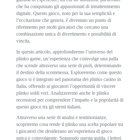
che ha conquistato gli appassionati di intrattenimento
digitale. Questo gioco, noto per la sua semplicità e
l’eccitazione che genera, è diventato un punto di
riferimento per molti giocatori che cercano una
combinazione unica di divertimento e possibilità di
vincita.
In questo articolo, approfondiremo l’universo del
plinko game, un’esperienza che coinvolge una palla
che scende attraverso una serie di pioli, determinando
il destino della scommessa. Esploreremo come questo
gioco si è integrato nel panorama dei plinko casino in
Italia, offrendo ai giocatori l’opportunità di vincere
plinko soldi veri. Analizzeremo anche le plinko
recensioni per comprendere l’impatto e la popolarità di
questo gioco tra gli utenti italiani.
Attraverso una serie di analisi e testimonianze,
scopriremo cosa rende il plinko una scelta popolare tra
i giocatori che desiderano un’esperienza di gioco
unica e coinvolgente. Seguendo questa guida, i lettori