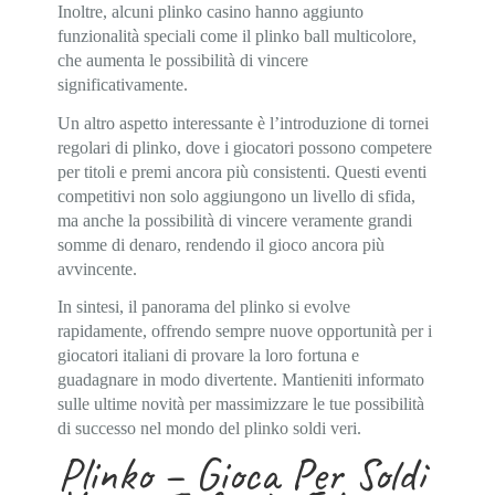
Inoltre, alcuni plinko casino hanno aggiunto
funzionalità speciali come il plinko ball multicolore,
che aumenta le possibilità di vincere
significativamente.
Un altro aspetto interessante è l’introduzione di tornei
regolari di plinko, dove i giocatori possono competere
per titoli e premi ancora più consistenti. Questi eventi
competitivi non solo aggiungono un livello di sfida,
ma anche la possibilità di vincere veramente grandi
somme di denaro, rendendo il gioco ancora più
avvincente.
In sintesi, il panorama del plinko si evolve
rapidamente, offrendo sempre nuove opportunità per i
giocatori italiani di provare la loro fortuna e
guadagnare in modo divertente. Mantieniti informato
sulle ultime novità per massimizzare le tue possibilità
di successo nel mondo del plinko soldi veri.
Plinko – Gioca Per Soldi