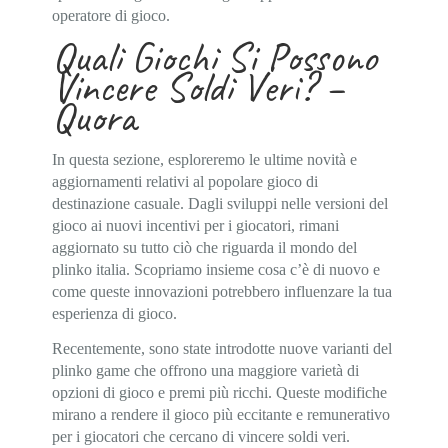
operatore di gioco.
Quali Giochi Si Possono
Vincere Soldi Veri? –
Quora
In questa sezione, esploreremo le ultime novità e
aggiornamenti relativi al popolare gioco di
destinazione casuale. Dagli sviluppi nelle versioni del
gioco ai nuovi incentivi per i giocatori, rimani
aggiornato su tutto ciò che riguarda il mondo del
plinko italia. Scopriamo insieme cosa c’è di nuovo e
come queste innovazioni potrebbero influenzare la tua
esperienza di gioco.
Recentemente, sono state introdotte nuove varianti del
plinko game che offrono una maggiore varietà di
opzioni di gioco e premi più ricchi. Queste modifiche
mirano a rendere il gioco più eccitante e remunerativo
per i giocatori che cercano di vincere soldi veri.