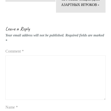
АЗАРТНЫХ ИГРОКОВ
Leave a Reply
Your email address will not be published.
Required fields are marked
*
Comment
*
Name
*