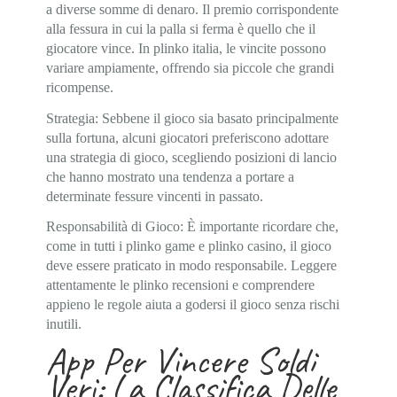
a diverse somme di denaro. Il premio corrispondente
alla fessura in cui la palla si ferma è quello che il
giocatore vince. In plinko italia, le vincite possono
variare ampiamente, offrendo sia piccole che grandi
ricompense.
Strategia: Sebbene il gioco sia basato principalmente
sulla fortuna, alcuni giocatori preferiscono adottare
una strategia di gioco, scegliendo posizioni di lancio
che hanno mostrato una tendenza a portare a
determinate fessure vincenti in passato.
Responsabilità di Gioco: È importante ricordare che,
come in tutti i plinko game e plinko casino, il gioco
deve essere praticato in modo responsabile. Leggere
attentamente le plinko recensioni e comprendere
appieno le regole aiuta a godersi il gioco senza rischi
inutili.
App Per Vincere Soldi
Veri: La Classifica Delle