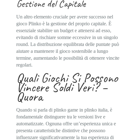
Gestione del Capitale
Un altro elemento cruciale per avere successo nel
gioco Plinko è la gestione del proprio capitale. È
essenziale stabilire un budget e attenersi ad esso,
evitando di rischiare somme eccessive in un singolo
round. La distribuzione equilibrata delle puntate può
aiutare a mantenere il gioco sostenibile a lungo
termine, aumentando le possibilità di ottenere vincite
regolari.
Quali Giochi Si Possono
Vincere Soldi Veri? –
Quora
Quando si parla di plinko game in plinko italia, è
fondamentale distinguere tra le versioni live e
automatizzate. Ognuna offre un’esperienza unica e
presenta caratteristiche distintive che possono
influenzare significativamente la tua esperienza di