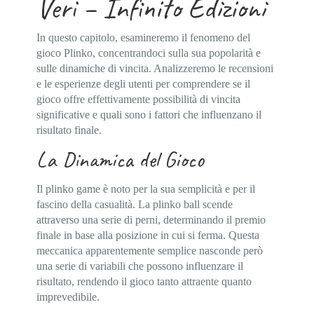
Veri – Infinito Edizioni
In questo capitolo, esamineremo il fenomeno del
gioco Plinko, concentrandoci sulla sua popolarità e
sulle dinamiche di vincita. Analizzeremo le recensioni
e le esperienze degli utenti per comprendere se il
gioco offre effettivamente possibilità di vincita
significative e quali sono i fattori che influenzano il
risultato finale.
La Dinamica del Gioco
Il plinko game è noto per la sua semplicità e per il
fascino della casualità. La plinko ball scende
attraverso una serie di perni, determinando il premio
finale in base alla posizione in cui si ferma. Questa
meccanica apparentemente semplice nasconde però
una serie di variabili che possono influenzare il
risultato, rendendo il gioco tanto attraente quanto
imprevedibile.