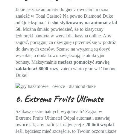
Jakie jeszcze automaty do gier z owocami można
znaleźć w Total Casino? Na pewno Diamond Duke
od Quickspina. To
slot stylizowany na automat z lat
50.
Można śmiało powiedzieć, że to klasyczny
jednoręki bandyta w wersji dla kasyna online. Aby
zagrać, pociągnij za dźwignię i przenieś się w podróż
do dawnych czasów. Szanse na wygraną są dosyć
wysokie, a dodatkowo zwiększają je atrakcyjne
bonusy. Maksymalnie
możesz pomnożyć stawkę
zakładu aż 8000 razy
, zatem warto grać w Diamond
Duke!
6. Extreme Fruits Ultimate
Szukasz ekstremalnych wygranych? Zagraj w
Extreme Fruits Ultimate! Odpal automat i ustawiaj
owoce tak, aby trafić jak najwięcej z
20 linii wypłat
.
Jeśli będziesz mieć szczęście, to Twoim oczom ukaże