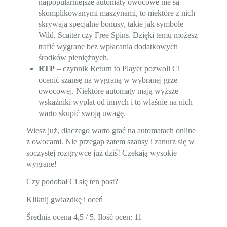
najpopularniejsze automaty owocowe nie są
skomplikowanymi maszynami, to niektóre z nich
skrywają specjalne bonusy, takie jak symbole
Wild, Scatter czy Free Spins. Dzięki temu możesz
trafić wygrane bez wpłacania dodatkowych
środków pieniężnych.
RTP
– czynnik Return to Player pozwoli Ci
ocenić szansę na wygraną w wybranej grze
owocowej. Niektóre automaty mają wyższe
wskaźniki wypłat od innych i to właśnie na nich
warto skupić swoją uwagę.
Wiesz już, dlaczego warto grać na automatach online
z owocami. Nie przegap zatem szansy i zanurz się w
soczystej rozgrywce już dziś! Czekają wysokie
wygrane!
Czy podobał Ci się ten post?
Kliknij gwiazdkę i oceń
Średnia ocena 4,5 / 5. Ilość ocen: 11