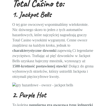
Total Casino to:
1. Jackpot Bells
O tej grze owocowej wspominaliśmy wielokrotnie.
Nic dziwnego skoro to jeden z tych automatów
hazardowych, które najczęściej nagradzają graczy
Total Casino wysokimi wygranymi. Cenne owoce
znajdziesz na każdym kroku, jednak to
charakterystyczne dzwonki
zapewnią Ci legendarne
zwycięstwo. Trafiając aż pięć dzwonków w Jackpot
Bells uzyskasz bajeczny mnożnik, wynoszący aż
1500-krotność postawionej stawki
! Dołącz do grona
wyborowych strzelców, którzy ustrzelili Jackpota i
otrzymali pięciocyfrowe kwoty.
2. Purple Hot
To kolejna
popularna gra owocowa typu jednoręki