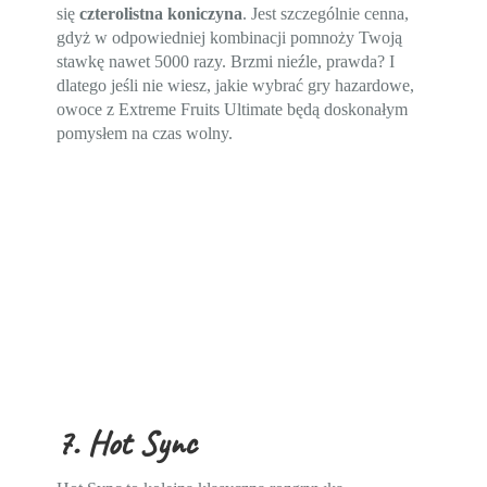
się
czterolistna koniczyna
. Jest szczególnie cenna,
gdyż w odpowiedniej kombinacji pomnoży Twoją
stawkę nawet 5000 razy. Brzmi nieźle, prawda? I
dlatego jeśli nie wiesz, jakie wybrać gry hazardowe,
owoce z Extreme Fruits Ultimate będą doskonałym
pomysłem na czas wolny.
7. Hot Sync