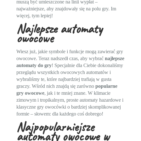
muszą być umieszczone na linii wypłat –
najważniejsze, aby znajdowały się na polu gry. Im
więcej, tym lepiej!
Najlepsze automaty
owocowe
Wiesz już, jakie symbole i funkcje mogą zawierać gry
owocowe. Teraz nadszedł czas, aby wybrać
najlepsze
automaty do gry
! Specjalnie dla Ciebie dokonaliśmy
przeglądu wszystkich owocowych automatów i
wybraliśmy te, które najbardziej trafiają w gusta
graczy. Wśród nich znajdą się zarówno
popularne
gry owocowe
, jak i te mniej znane. W klimacie
zimowym i tropikalnym, proste automaty hazardowe i
klasyczne gry owocówki o bardziej skomplikowanej
formie – słowem: dla każdego coś dobrego!
Najpopularniejsze
automaty owocowe w