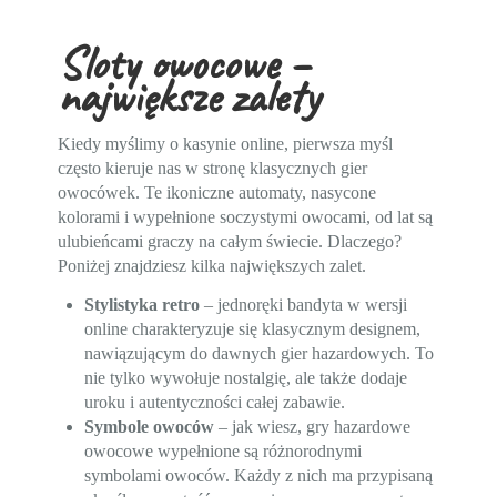
Sloty owocowe –
największe zalety
Kiedy myślimy o kasynie online, pierwsza myśl
często kieruje nas w stronę klasycznych gier
owocówek. Te ikoniczne automaty, nasycone
kolorami i wypełnione soczystymi owocami, od lat są
ulubieńcami graczy na całym świecie. Dlaczego?
Poniżej znajdziesz kilka największych zalet.
Stylistyka retro
– jednoręki bandyta w wersji
online charakteryzuje się klasycznym designem,
nawiązującym do dawnych gier hazardowych. To
nie tylko wywołuje nostalgię, ale także dodaje
uroku i autentyczności całej zabawie.
Symbole owoców
– jak wiesz, gry hazardowe
owocowe wypełnione są różnorodnymi
symbolami owoców. Każdy z nich ma przypisaną