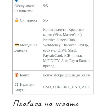
Обслужване
5/5
на клиенти
Сигурност
5/5
Криптовалути, Кредитни
карти (Visa, MasterCard),
Neteller, Diners Club,
Методи на
WebMoney, Discover, PayOp,
депозит
ecoPayz, QIWI, Skrill,
PaysafeCard, JCB, Interac,
MiFINITY, AstroPay и Банков
превод.
Бонус
Бонус Добре дошли до 500%
Налични
USD, EUR, BRL, CAD, AUD
валути
Правила на играта