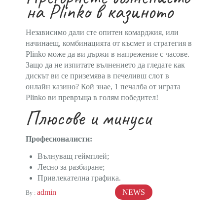
на Plinko в казиното
Независимо дали сте опитен комарджия, или
начинаещ, комбинацията от късмет и стратегия в
Plinko може да ви държи в напрежение с часове.
Защо да не изпитате вълнението да гледате как
дискът ви се приземява в печеливш слот в
онлайн казино? Кой знае, 1 печалба от играта
Plinko ви превръща в голям победител!
Плюсове и минуси
Професионалисти:
Вълнуващ геймплей;
Лесно за разбиране;
Привлекателна графика.
admin
NEWS
October 29, 2024
By :