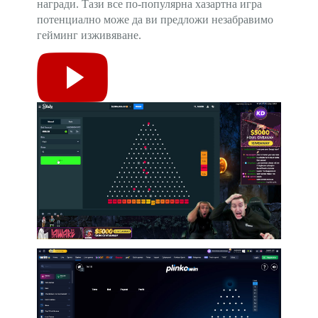
награди. Тази все по-популярна хазартна игра
потенциално може да ви предложи незабравимо
гейминг изживяване.