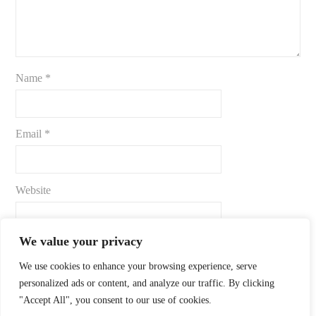
Name
*
Email
*
Website
We value your privacy
Save my name, email, and website in this browser for the
next time I comment.
We use cookies to enhance your browsing experience, serve
personalized ads or content, and analyze our traffic. By clicking
"Accept All", you consent to our use of cookies.