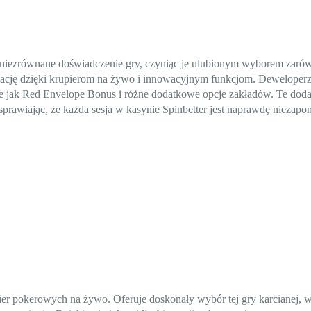
e niezrównane doświadczenie gry, czyniąc je ulubionym wyborem zarów
tację dzięki krupierom na żywo i innowacyjnym funkcjom. Deweloperz
e jak Red Envelope Bonus i różne dodatkowe opcje zakładów. Te dodat
prawiając, że każda sesja w kasynie Spinbetter jest naprawdę niezapo
ier pokerowych na żywo. Oferuje doskonały wybór tej gry karcianej, 