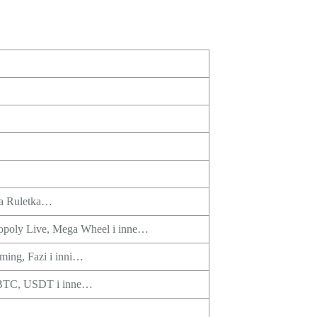
ga Ruletka…
opoly Live, Mega Wheel i inne…
ming, Fazi i inni…
z, BTC, USDT i inne…