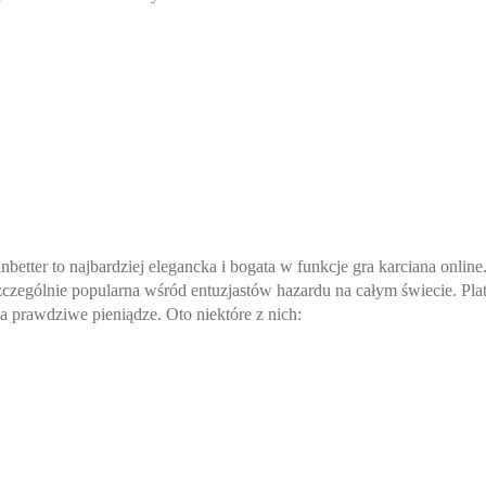
better to najbardziej elegancka i bogata w funkcje gra karciana onlin
 szczególnie popularna wśród entuzjastów hazardu na całym świecie. Pl
a prawdziwe pieniądze. Oto niektóre z nich: