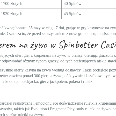
 1700 złotych
40 Spinów
 1920 złotych
45 Spinów
ć kwotę bonusu 35 razy w ciągu 7 dni, grając w gry kasynowe na żywo 
. Oznacza to, że przed skorzystaniem z nowego bonusu, musisz obró
ierem na żywo w Spinbetter Cas
nujących ofert gier z krupierami na żywo w branży, oferując graczom sz
by odpowiadać różnym typom graczy, od tych preferujących niskie stawk
wszystkie oferty kasyna na żywo według dostawcy. Takie podejście poz
etter zawiera ponad 300 gier na żywo, efektywnie klasyfikowanych w
 bakarata, blackjacka, gier z jackpotem, pokera i ruletki.
ardziej realistyczne i emocjonujące doświadczenie ruletki z krupieram
ów, takich jak Evolution i Pragmatic Play, stoły ruletki na żywo łą
ych stołów ruletki na żywo: