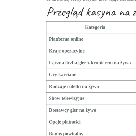
Przegląd kasyna na 
Kategoria
Platforma online
Kraje operacyjne
Łączna liczba gier z krupierem na żywo
Gry karciane
Rodzaje ruletki na żywo
Show telewizyjne
Dostawcy gier na żywo
Opcje płatności
Bonus powitalny