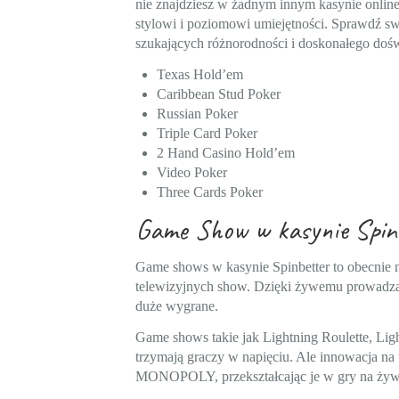
nie znajdziesz w żadnym innym kasynie online 
stylowi i poziomowi umiejętności. Sprawdź swo
szukających różnorodności i doskonałego dośw
Texas Hold’em
Caribbean Stud Poker
Russian Poker
Triple Card Poker
2 Hand Casino Hold’em
Video Poker
Three Cards Poker
Game Show w kasynie Spin
Game shows w kasynie Spinbetter to obecnie n
telewizyjnych show. Dzięki żywemu prowadzą
duże wygrane.
Game shows takie jak Lightning Roulette, Ligh
trzymają graczy w napięciu. Ale innowacja na 
MONOPOLY, przekształcając je w gry na żywo o