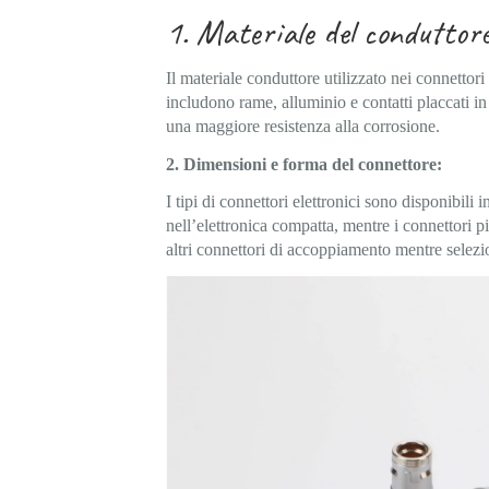
1. Materiale del conduttore
Il materiale conduttore utilizzato nei connettori 
includono rame, alluminio e contatti placcati in
una maggiore resistenza alla corrosione.
2. Dimensioni e forma del connettore:
I tipi di connettori elettronici sono disponibili
nell’elettronica compatta, mentre i connettori p
altri connettori di accoppiamento mentre selezi