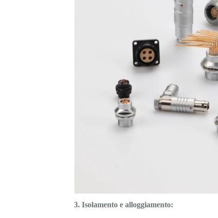
3. Isolamento e alloggiamento: