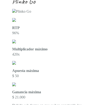
Plinko Go
RTP
96%
Multiplicador máximo
420x
Apuesta máxima
$ 50
Ganancia máxima
$ 21.000