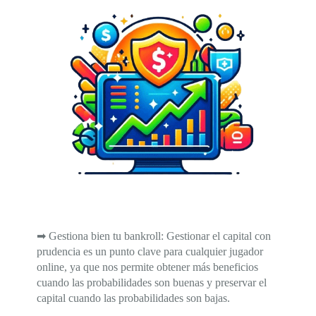
➡ Gestiona bien tu bankroll: Gestionar el capital con
prudencia es un punto clave para cualquier jugador
online, ya que nos permite obtener más beneficios
cuando las probabilidades son buenas y preservar el
capital cuando las probabilidades son bajas.