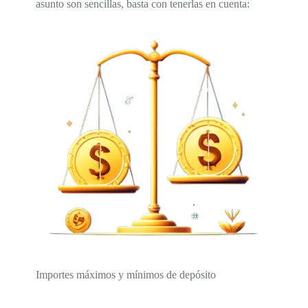
asunto son sencillas, basta con tenerlas en cuenta:
Importes máximos y mínimos de depósito