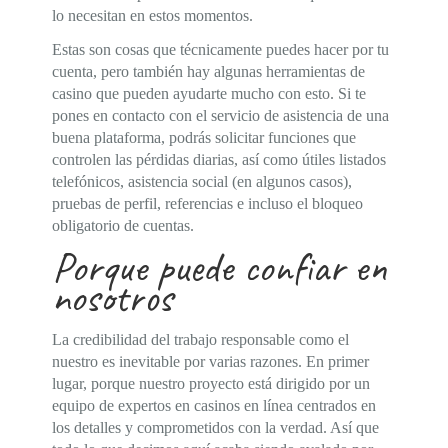
lo necesitan en estos momentos.
Estas son cosas que técnicamente puedes hacer por tu
cuenta, pero también hay algunas herramientas de
casino que pueden ayudarte mucho con esto. Si te
pones en contacto con el servicio de asistencia de una
buena plataforma, podrás solicitar funciones que
controlen las pérdidas diarias, así como útiles listados
telefónicos, asistencia social (en algunos casos),
pruebas de perfil, referencias e incluso el bloqueo
obligatorio de cuentas.
Porque puede confiar en
nosotros
La credibilidad del trabajo responsable como el
nuestro es inevitable por varias razones. En primer
lugar, porque nuestro proyecto está dirigido por un
equipo de expertos en casinos en línea centrados en
los detalles y comprometidos con la verdad. Así que