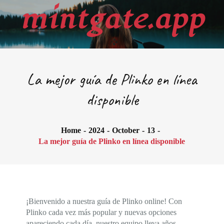
Skip
mintgate.app
to
content
La mejor guía de Plinko en línea
disponible
Home
2024
October
13
La mejor guía de Plinko en línea disponible
¡Bienvenido a nuestra guía de Plinko online! Con
Plinko cada vez más popular y nuevas opciones
apareciendo cada día, nuestro equipo lleva años