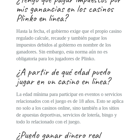
mis ganancias en los casinos
Plinko en línea?
Hasta la fecha, el gobierno exige que el propio casino
regulado calcule, recaude y también pague los
impuestos debidos al gobierno en nombre de los
ganadores. Sin embargo, esta norma aún no es
obligatoria para los jugadores de Plinko.
¿A partir de qué edad puedo
jugar en un casino en línea?
La edad mínima para participar en eventos o servicios
relacionados con el juego es de 18 años. Esto se aplica
no solo a los casinos online, sino también a los sitios
de apuestas deportivas, servicios de lotería, bingo y
todo lo relacionado con el juego.
¿Puedo ganar dinero real