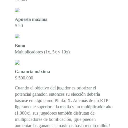
Apuesta máxima
$ 50
Bono
Multiplicadores (1x, 5x y 10x)
Ganancia máxima
$ 500.000
Cuando el objetivo del jugador es priorizar el
potencial ganador, entonces su elección debería
basarse en algo como Plinko X. Además de un RTP
ligeramente superior a la media y un multiplicador alto
(1.000x), sus jugadores también disfrutan de
multiplicadores de bonificación, ¡que pueden
aumentar las ganancias máximas hasta medio millón!