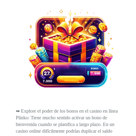
➡ Explore el poder de los bonos en el casino en línea
Plinko: Tiene mucho sentido activar un bono de
bienvenida cuando se planifica a largo plazo. En un
casino online difícilmente podrías duplicar el saldo