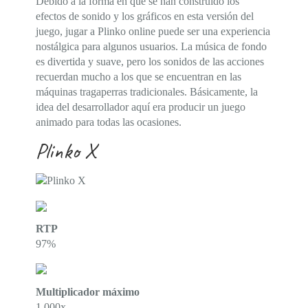
Debido a la forma en que se han construido los
efectos de sonido y los gráficos en esta versión del
juego, jugar a Plinko online puede ser una experiencia
nostálgica para algunos usuarios. La música de fondo
es divertida y suave, pero los sonidos de las acciones
recuerdan mucho a los que se encuentran en las
máquinas tragaperras tradicionales. Básicamente, la
idea del desarrollador aquí era producir un juego
animado para todas las ocasiones.
Plinko X
RTP
97%
Multiplicador máximo
1.000x