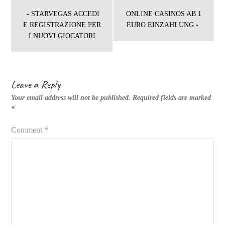
Post
navigation
STARVEGAS ACCEDI
ONLINE CASINOS AB 1
E REGISTRAZIONE PER
EURO EINZAHLUNG
I NUOVI GIOCATORI
Leave a Reply
Your email address will not be published.
Required fields are marked
*
Comment
*