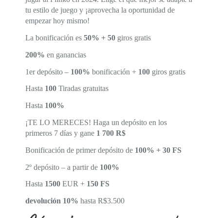
tu estilo de juego y ¡aprovecha la oportunidad de
empezar hoy mismo!
La bonificación es
50% + 50
giros gratis
200%
en ganancias
1er depósito –
100%
bonificación +
100
giros gratis
Hasta
100
Tiradas gratuitas
Hasta
100%
¡TE LO MERECES! Haga un depósito en los
primeros 7 días y gane
1 700 R$
Bonificación de primer depósito de
100% + 30 FS
2º depósito – a partir de
100%
Hasta
1500
EUR +
150 FS
devolución 10%
hasta R$3.500