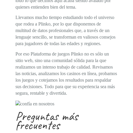
todo lo que decimos aquí acaba siendo avalado por
quienes entienden bien del tema.
Llevamos mucho tiempo estudiando todo el universo
que rodea a Plinko, por lo que disponemos de
multitud de datos profesionales que, a través de un
lenguaje sencillo, se transforman en valiosos consejos
para jugadores de todas las edades y regiones.
Por eso Plataforma de juegos Plinko no es sólo un
sitio web, sino una comunidad sólida para la que
realizamos un intenso trabajo de calidad. Revisamos
las noticias, analizamos los casinos en línea, probamos
los juegos y cotejamos los resultados para respaldar
sus decisiones. Todo para que su experiencia sea más
segura, rentable y divertida.
Preguntas más
frecuentes