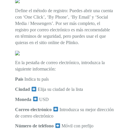
Define el método de registro: Puedes abrir una cuenta
con ‘One Click’, ‘By Phone’, ‘By Email’ y ‘Social
Media / Messengers’. Por ser más completo, el
registro por correo electrónico es más recomendable
en términos de seguridad, pero puedes usar el que
quieras en el sitio online de Plinko.
En la pestaña de correo electrónico, introduzca la
siguiente información:
País
Indica tu país
Ciudad
Elija su ciudad de la lista
Moneda
USD
Correo electrónico
Introduzca su mejor dirección
de correo electrónico
Número de teléfono
Móvil con prefijo