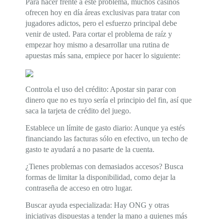
Para hacer frente a este problema, muchos casinos
ofrecen hoy en día áreas exclusivas para tratar con
jugadores adictos, pero el esfuerzo principal debe
venir de usted. Para cortar el problema de raíz y
empezar hoy mismo a desarrollar una rutina de
apuestas más sana, empiece por hacer lo siguiente:
Controla el uso del crédito: Apostar sin parar con
dinero que no es tuyo sería el principio del fin, así que
saca la tarjeta de crédito del juego.
Establece un límite de gasto diario: Aunque ya estés
financiando las facturas sólo en efectivo, un techo de
gasto te ayudará a no pasarte de la cuenta.
¿Tienes problemas con demasiados accesos? Busca
formas de limitar la disponibilidad, como dejar la
contraseña de acceso en otro lugar.
Buscar ayuda especializada: Hay ONG y otras
iniciativas dispuestas a tender la mano a quienes más