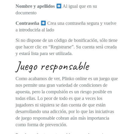
Nombre y apellidos
Al igual que en su
documento
Contraseña
Crea una contraseña segura y vuelve
a introducirla al lado
Si no dispone de un código de bonificación, sólo tiene
que hacer clic en “Registrarse”. Su cuenta será creada
y estará lista para ser utilizada.
Juego responsable
Como acabamos de ver, Plinko online es un juego que
nos permite una gran variedad de condiciones de
apuesta, pero la compulsión es un riesgo posible en
todas ellas. Lo peor de todo es que a veces los
jugadores ni siquiera se dan cuenta de que están
desarrollando una adicción, por lo que las iniciativas
de juego responsable cobran aún más importancia
como forma de prevención.