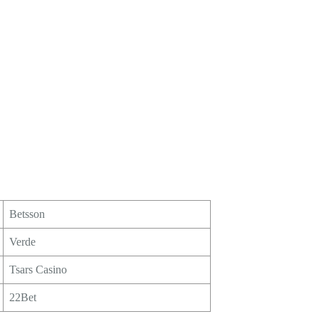
Betsson
Verde
Tsars Casino
22Bet