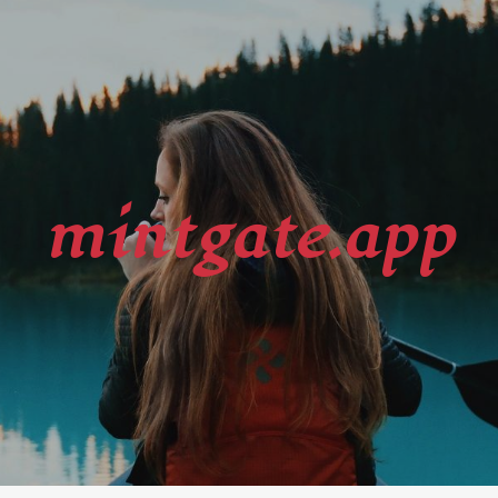
mintgate.app