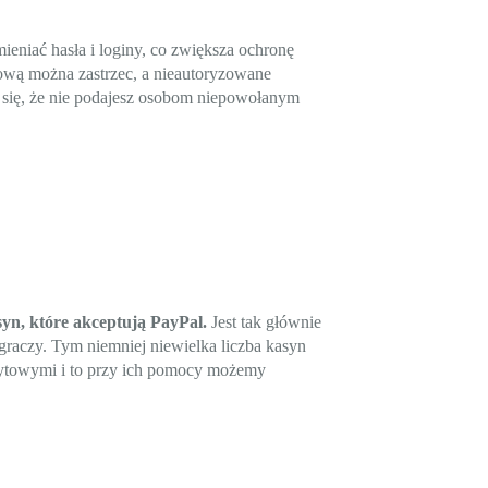
ieniać hasła i loginy, co zwiększa ochronę
tową można zastrzec, a nieautoryzowane
ij się, że nie podajesz osobom niepowołanym
syn, które akceptują PayPal.
Jest tak głównie
raczy. Tym niemniej niewielka liczba kasyn
redytowymi i to przy ich pomocy możemy