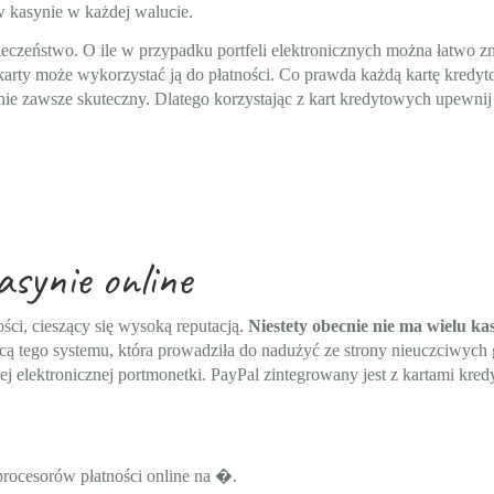
w kasynie w każdej walucie.
eczeństwo. O ile w przypadku portfeli elektronicznych można łatwo zm
arty może wykorzystać ją do płatności. Co prawda każdą kartę kredy
s i nie zawsze skuteczny. Dlatego korzystając z kart kredytowych upewn
asynie online
ści, cieszący się wysoką reputacją.
Niestety obecnie nie ma wielu ka
 tego systemu, która prowadziła do nadużyć ze strony nieuczciwych g
tej elektronicznej portmonetki. PayPal zintegrowany jest z kartami k
procesorów płatności online na �.