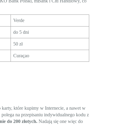
 PKO Bank Polski, mBank i Citi Handlowy, co
Verde
do 5 dni
50 zł
Curaçao
 karty, które kupimy w Internecie, a nawet w
 i polega na przepisaniu indywidualnego kodu z
ie do 200 złotych.
Nadają się one więc do