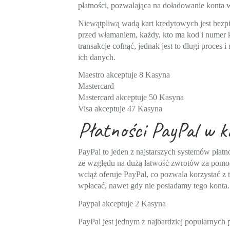
płatności, pozwalająca na doładowanie konta 
Niewątpliwą wadą kart kredytowych jest bezpi
przed włamaniem, każdy, kto ma kod i numer k
transakcje cofnąć, jednak jest to długi proce
ich danych.
Maestro akceptuje 8 Kasyna
Mastercard
Mastercard akceptuje 50 Kasyna
Visa akceptuje 47 Kasyna
Płatności PayPal w k
PayPal to jeden z najstarszych systemów płatno
ze względu na dużą łatwość zwrotów za pomocą
wciąż oferuje PayPal, co pozwala korzystać z 
wpłacać, nawet gdy nie posiadamy tego konta.
Paypal akceptuje 2 Kasyna
PayPal jest jednym z najbardziej popularnych 