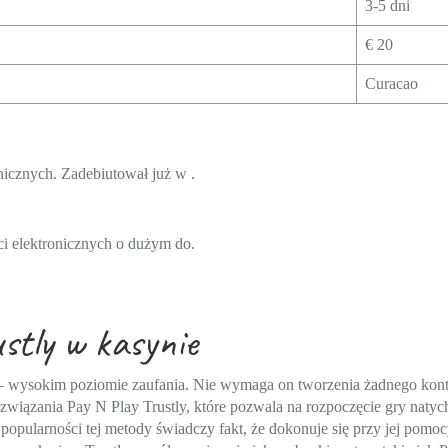
3-5 dni
€ 20
Curacao
onicznych. Zadebiutował już w .
ści elektronicznych o dużym do.
ustly w kasynie
wa – wysokim poziomie zaufania. Nie wymaga on tworzenia żadnego kon
wiązania Pay N Play Trustly, które pozwala na rozpoczęcie gry natyc
popularności tej metody świadczy fakt, że dokonuje się przy jej pomoc