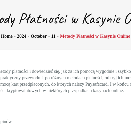
dy Płatności w Kasynie O
Home
2024
October
11
Metody Płatności w Kasynie Online
etody płatności i dowiedzieć się, jak za ich pomocą wygodnie i szybk
 praktyczny przewodnik po różnych metodach płatności, odkryj ich moż
ocą kart przedpłaconych, do których należy Paysafecard. I w końcu ci,
ności kryptowalutowych w niektórych przypadkach kasynach online.
Spinów