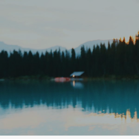
Skip
to
content