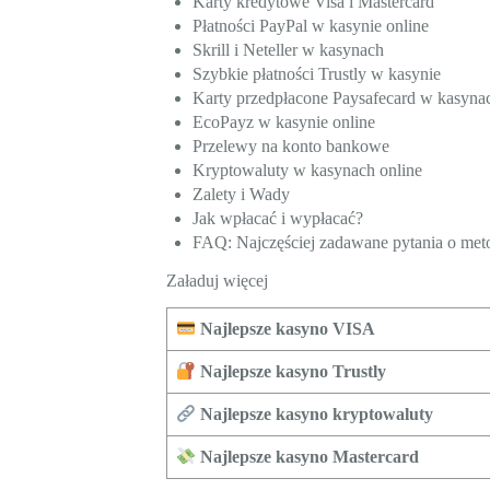
Karty kredytowe Visa i Mastercard
Płatności PayPal w kasynie online
Skrill i Neteller w kasynach
Szybkie płatności Trustly w kasynie
Karty przedpłacone Paysafecard w kasynac
EcoPayz w kasynie online
Przelewy na konto bankowe
Kryptowaluty w kasynach online
Zalety i Wady
Jak wpłacać i wypłacać?
FAQ: Najczęściej zadawane pytania o meto
Załaduj więcej
Najlepsze kasyno VISA
Najlepsze kasyno Trustly
Najlepsze kasyno kryptowaluty
Najlepsze kasyno Mastercard