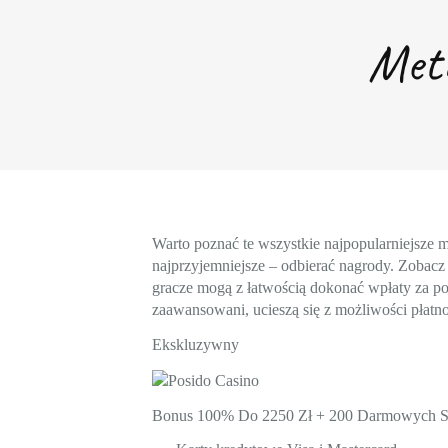
Meto
Warto poznać te wszystkie najpopularniejsze m
najprzyjemniejsze – odbierać nagrody. Zobacz
gracze mogą z łatwością dokonać wpłaty za pom
zaawansowani, ucieszą się z możliwości płat
Ekskluzywny
Bonus 100% Do 2250 Zł + 200 Darmowych 