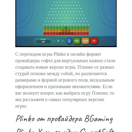
С переходом игры Plinko в онлайн формат
провайдеры софта для виртуальных казино стали
создавать новые версии игры. Плинко от разных
студий похожи между собой, но различаются
размерами и формой игрового поля, визуальным
оформлением и призовыми множителями. Если
вас волнует вопрос как выбрать игру Плинко, то
мы расскажем о самых популярных версиях
игры:
Plinko от провайдера BGaming
Plinko X от студии SmartSoft