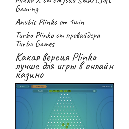
Gaming
Anubis Plinko от 1win
Turbo Plinko от провайдера
Turbo Games
Какая версия Plinko
лучше для игры в онлайн
казино