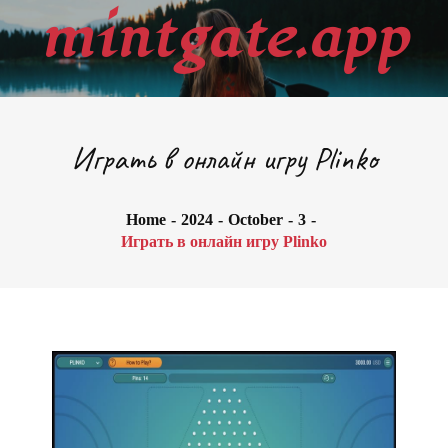
Skip
mintgate.app
to
content
Играть в онлайн игру Plinko
Home
2024
October
3
Играть в онлайн игру Plinko