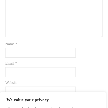
Name
*
Email
*
Website
We value your privacy
Save my name, email, and website in this browser for the
next time I comment.