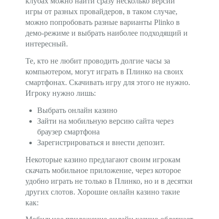
клубах можно найти сразу несколько версий
игры от разных провайдеров, в таком случае,
можно попробовать разные варианты Plinko в
демо-режиме и выбрать наиболее подходящий и
интересный.
Те, кто не любит проводить долгие часы за
компьютером, могут играть в Плинко на своих
смартфонах. Скачивать игру для этого не нужно.
Игроку нужно лишь:
Выбрать онлайн казино
Зайти на мобильную версию сайта через
браузер смартфона
Зарегистрироваться и внести депозит.
Некоторые казино предлагают своим игрокам
скачать мобильное приложение, через которое
удобно играть не только в Плинко, но и в десятки
других слотов. Хорошие онлайн казино такие
как: