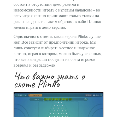
состоит в отсутствии демо режима и
невозможности играть с нулевым балансом – во
всех играх казино принимают только ставки на
реальные деньги. Таким образом, в лайв Плинко
нельзя играть в демо версию.
Однозначного ответа, какая версия Plinko лучше,
нет. Все зависит от предпочтений игрока. Мы
лишь советуем выбирать честное и надежное
казино, играя в котором, можно быть уверенным,
что все выигрыши поступят на счета игроков
вовремя и без задержек.
Что важно знать о
слоте Plinko