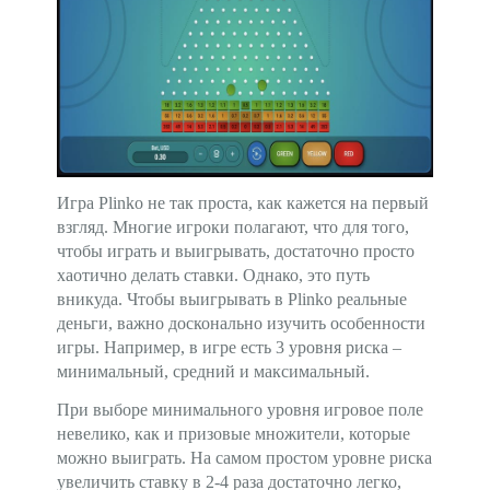
Игра Plinko не так проста, как кажется на первый
взгляд. Многие игроки полагают, что для того,
чтобы играть и выигрывать, достаточно просто
хаотично делать ставки. Однако, это путь
вникуда. Чтобы выигрывать в Plinko реальные
деньги, важно досконально изучить особенности
игры. Например, в игре есть 3 уровня риска –
минимальный, средний и максимальный.
При выборе минимального уровня игровое поле
невелико, как и призовые множители, которые
можно выиграть. На самом простом уровне риска
увеличить ставку в 2-4 раза достаточно легко,