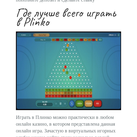
Где лучше всего играть
в Plinko
Играть в Плинко можно практически в любом
онлайн казино, в котором представлена данная
онлайн игра. Зачастую в виртуальных игорных