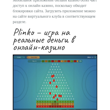
Мобильное приложение онлайн казино облегчает
доступ к онлайн казино, поскольку обходит
блокировки сайта. Загрузить приложение можно
на сайте виртуального клуба в соответствующем
разделе.
Plinko – игра на
реальные деньги в
онлайн-казино