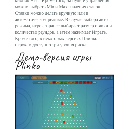
кнопок + и -. Кроме того, на пульте управления
можно выбрать Min и Max значения ставок.
Ставки можно делать вручную или в
автоматическом режиме. В случае выбора авто
режима, игрок заранее выбирает размер ставки и
количество раундов, а затем нажимает Играть.
Кроме того, в некоторых версиях Плинко
игрокам доступно три уровня риска:
Демо-версия игры
Plinko