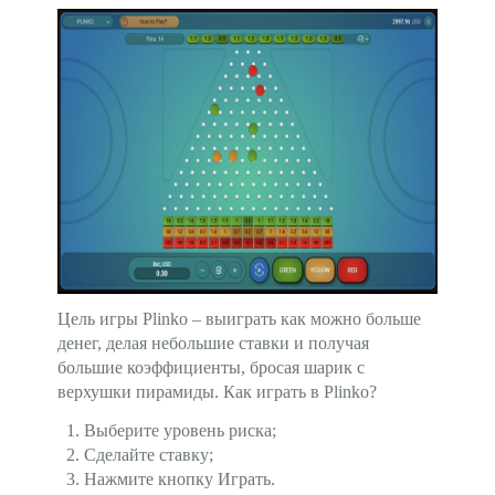
Цель игры Plinko – выиграть как можно больше
денег, делая небольшие ставки и получая
большие коэффициенты, бросая шарик с
верхушки пирамиды. Как играть в Plinko?
Выберите уровень риска;
Сделайте ставку;
Нажмите кнопку Играть.