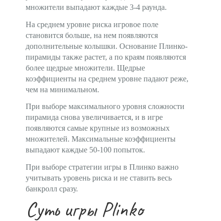
множители выпадают каждые 3-4 раунда.
На среднем уровне риска игровое поле
становится больше, на нем появляются
дополнительные колышки. Основание Плинко-
пирамиды также растет, а по краям появляются
более щедрые множители. Щедрые
коэффициенты на среднем уровне падают реже,
чем на минимальном.
При выборе максимального уровня сложности
пирамида снова увеличивается, и в игре
появляются самые крупные из возможных
множителей. Максимальные коэффициенты
выпадают каждые 50-100 попыток.
При выборе стратегии игры в Плинко важно
учитывать уровень риска и не ставить весь
банкролл сразу.
Суть игры Plinko