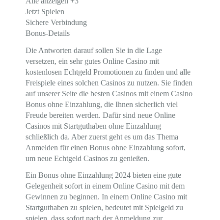
Alle anzeigen +3
Jetzt Spielen
Sichere Verbindung
Bonus-Details
Die Antworten darauf sollen Sie in die Lage
versetzen, ein sehr gutes Online Casino mit
kostenlosen Echtgeld Promotionen zu finden und alle
Freispiele eines solchen Casinos zu nutzen. Sie finden
auf unserer Seite die besten Casinos mit einem Casino
Bonus ohne Einzahlung, die Ihnen sicherlich viel
Freude bereiten werden. Dafür sind neue Online
Casinos mit Startguthaben ohne Einzahlung
schließlich da. Aber zuerst geht es um das Thema
Anmelden für einen Bonus ohne Einzahlung sofort,
um neue Echtgeld Casinos zu genießen.
Ein Bonus ohne Einzahlung 2024 bieten eine gute
Gelegenheit sofort in einem Online Casino mit dem
Gewinnen zu beginnen. In einem Online Casino mit
Startguthaben zu spielen, bedeutet mit Spielgeld zu
spielen, dass sofort nach der Anmeldung zur