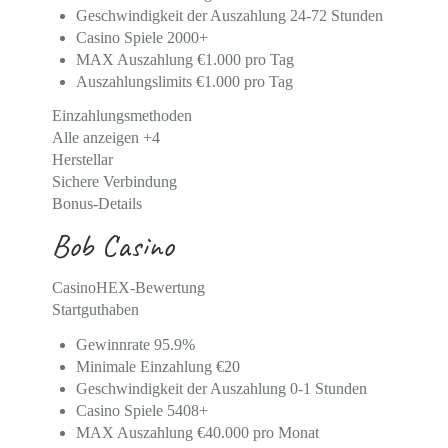
Geschwindigkeit der Auszahlung 24-72 Stunden
Casino Spiele 2000+
MAX Auszahlung €1.000 pro Tag
Auszahlungslimits €1.000 pro Tag
Einzahlungsmethoden
Alle anzeigen +4
Herstellar
Sichere Verbindung
Bonus-Details
Bob Casino
CasinoHEX-Bewertung
Startguthaben
Gewinnrate 95.9%
Minimale Einzahlung €20
Geschwindigkeit der Auszahlung 0-1 Stunden
Casino Spiele 5408+
MAX Auszahlung €40.000 pro Monat