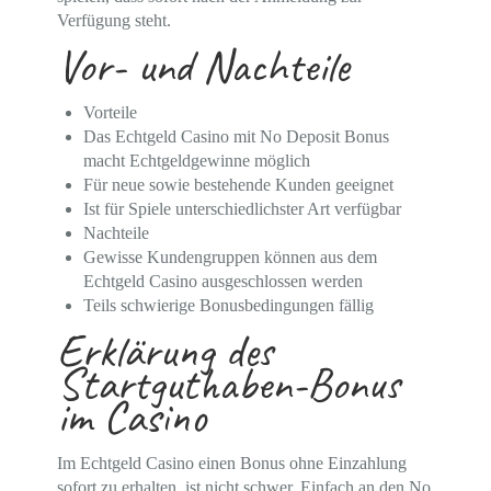
Verfügung steht.
Vor- und Nachteile
Vorteile
Das Echtgeld Casino mit No Deposit Bonus
macht Echtgeldgewinne möglich
Für neue sowie bestehende Kunden geeignet
Ist für Spiele unterschiedlichster Art verfügbar
Nachteile
Gewisse Kundengruppen können aus dem
Echtgeld Casino ausgeschlossen werden
Teils schwierige Bonusbedingungen fällig
Erklärung des
Startguthaben-Bonus
im Casino
Im Echtgeld Casino einen Bonus ohne Einzahlung
sofort zu erhalten, ist nicht schwer. Einfach an den No