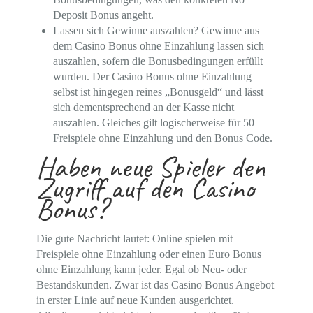
Deposit Bonus angeht.
Lassen sich Gewinne auszahlen? Gewinne aus
dem Casino Bonus ohne Einzahlung lassen sich
auszahlen, sofern die Bonusbedingungen erfüllt
wurden. Der Casino Bonus ohne Einzahlung
selbst ist hingegen reines „Bonusgeld“ und lässt
sich dementsprechend an der Kasse nicht
auszahlen. Gleiches gilt logischerweise für 50
Freispiele ohne Einzahlung und den Bonus Code.
Haben neue Spieler den
Zugriff auf den Casino
Bonus?
Die gute Nachricht lautet: Online spielen mit
Freispiele ohne Einzahlung oder einen Euro Bonus
ohne Einzahlung kann jeder. Egal ob Neu- oder
Bestandskunden. Zwar ist das Casino Bonus Angebot
in erster Linie auf neue Kunden ausgerichtet.