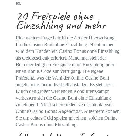
ist.
20 Freispiele ohne
Einzahlung und mehr
Eine weitere Frage betrifft die Art der Überweisung
für die Casino Boni ohne Einzahlung. Nicht immer
wird dem Kunden ein Casino Bonus ohne Einzahlung
als Geldgeschenk offeriert. Manchmal stellt der
Betreiber lediglich Freispiele ohne Einzahlung oder
einen Bonus Code zur Verfügung. Die eigene
Präferenz, was die Wahl der Online Casino Boni
angeht, mag hier individuell ausfallen. Es steht fest:
Durch den größer werdenden Konkurrenzkampf
verbessern sich die Casino Boni ohne Einzahlung
zunehmend. Nicht selten stellen sie das attraktivste
Online Casino Bonus Angebot dar. Außerdem können
Sie um echtes Geld spielen mit einem solchen Online
Casino Bonus ohne Einzahlung.