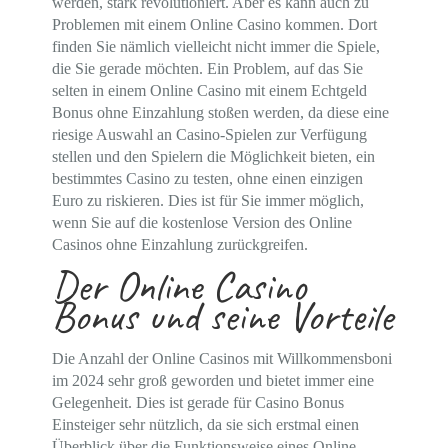
werden, stark revolutioniert. Aber es kann auch zu
Problemen mit einem Online Casino kommen. Dort
finden Sie nämlich vielleicht nicht immer die Spiele,
die Sie gerade möchten. Ein Problem, auf das Sie
selten in einem Online Casino mit einem Echtgeld
Bonus ohne Einzahlung stoßen werden, da diese eine
riesige Auswahl an Casino-Spielen zur Verfügung
stellen und den Spielern die Möglichkeit bieten, ein
bestimmtes Casino zu testen, ohne einen einzigen
Euro zu riskieren. Dies ist für Sie immer möglich,
wenn Sie auf die kostenlose Version des Online
Casinos ohne Einzahlung zurückgreifen.
Der Online Casino
Bonus und seine Vorteile
Die Anzahl der Online Casinos mit Willkommensboni
im 2024 sehr groß geworden und bietet immer eine
Gelegenheit. Dies ist gerade für Casino Bonus
Einsteiger sehr nützlich, da sie sich erstmal einen
Überblick über die Funktionsweise eines Online