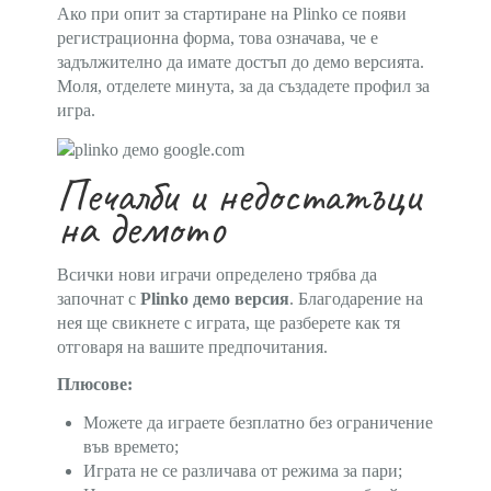
Ако при опит за стартиране на Plinko се появи
регистрационна форма, това означава, че е
задължително да имате достъп до демо версията.
Моля, отделете минута, за да създадете профил за
игра.
Печалби и недостатъци
на демото
Всички нови играчи определено трябва да
започнат с
Plinko демо версия
. Благодарение на
нея ще свикнете с играта, ще разберете как тя
отговаря на вашите предпочитания.
Плюсове:
Можете да играете безплатно без ограничение
във времето;
Играта не се различава от режима за пари;