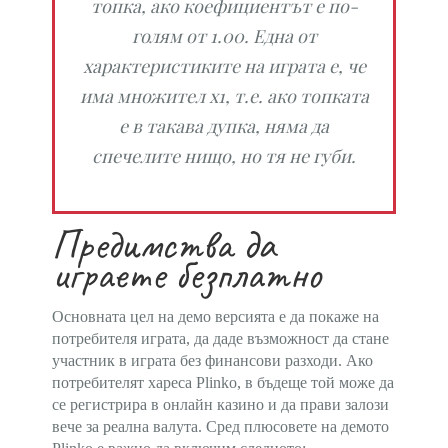
топка, ако коефициентът е по-
голям от 1.00. Една от
характеристиките на играта е, че
има множител х1, т.е. ако топката
е в такава дупка, няма да
спечелите нищо, но тя не губи.
Предимства да
играете безплатно
Основната цел на демо версията е да покаже на
потребителя играта, да даде възможност да стане
участник в играта без финансови разходи. Ако
потребителят хареса Plinko, в бъдеще той може да
се регистрира в онлайн казино и да прави залози
вече за реална валута. Сред плюсовете на демото