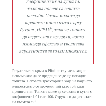
коефициентът на дупката,
толкова повече са вашите
печалби. С това можете да
щракнете много пъти върху
бутона „ИГРАЙ“, така че топките
да падат една след друга, което
изглежда ефектно и увеличава
вероятността за голям множител.
Резултатът от кръга в Plinko е случаен, защо е
невъзможно да се предвиди къде ще попадне
топката. Неговата траектория в хода на падането
непрекъснато се променя, тъй като той удря
препятствия. Топката може да се окаже в кутия с
коефициент 1.01 или 100. Струва си да разчитате
на късмета си!