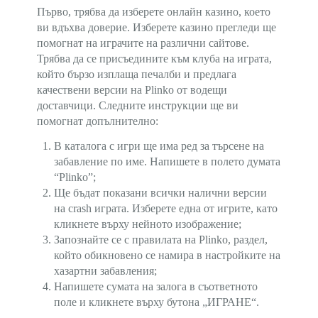
Първо, трябва да изберете онлайн казино, което
ви вдъхва доверие. Изберете казино прегледи ще
помогнат на играчите на различни сайтове.
Трябва да се присъедините към клуба на играта,
който бързо изплаща печалби и предлага
качествени версии на Plinko от водещи
доставчици. Следните инструкции ще ви
помогнат допълнително:
В каталога с игри ще има ред за търсене на
забавление по име. Напишете в полето думата
“Plinko”;
Ще бъдат показани всички налични версии
на crash играта. Изберете една от игрите, като
кликнете върху нейното изображение;
Запознайте се с правилата на Plinko, раздел,
който обикновено се намира в настройките на
хазартни забавления;
Напишете сумата на залога в съответното
поле и кликнете върху бутона „ИГРАНЕ“.