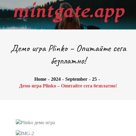
Skip
mintgate.app
to
content
Демо игра Plinko – Опитайте сега
безплатно!
Home
2024
September
25
Демо игра Plinko – Опитайте сега безплатно!