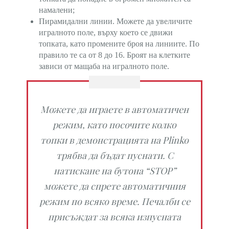
намалени;
Пирамидални линии. Можете да увеличите
игралното поле, върху което се движи
топката, като промените броя на линиите. По
правило те са от 8 до 16. Броят на клетките
зависи от мащаба на игралното поле.
Можете да играете в автоматичен
режим, като посочите колко
топки в демонстрацията на Plinko
трябва да бъдат пуснати. С
натискане на бутона “STOP”
можете да спрете автоматичния
режим по всяко време. Печалби се
присъждат за всяка изпусната