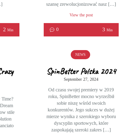
…]
szansę zrewolucjonizować nasz […]
View the post
2
3
0
Min
Min
NEWS
Crazy
SpinBetter Polska 2024
September 27, 2024
Od czasu swojej premiery w 2019
roku, SpinBetter mocno wyrzeźbił
y Time?
sobie niszę wśród swoich
i Dream
konkurentów. Jego sukces w dużej
ow stile
mierze wynika z szerokiego wyboru
olution
dyscyplin sportowych, które
lanciato
zaspokajają szeroki zakres […]