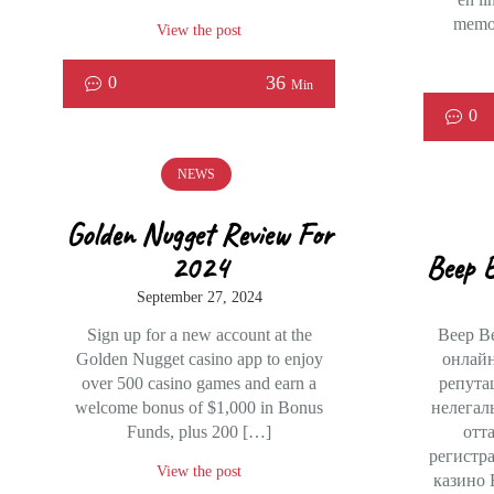
memor
View the post
36
0
Min
0
NEWS
Golden Nugget Review For
2024
Beep 
September 27, 2024
Sign up for a new account at the
Beep B
Golden Nugget casino app to enjoy
онлайн
over 500 casino games and earn a
репута
welcome bonus of $1,000 in Bonus
нелегал
Funds, plus 200 […]
отт
регистр
View the post
казино