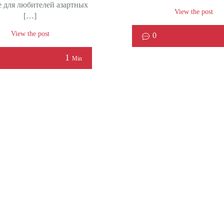
 для любителей азартных
View the post
[…]
View the post
0
1
Min