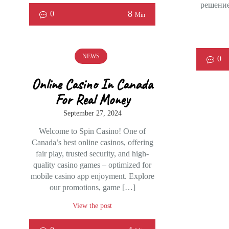
решение
8
0
Min
NEWS
0
Online Casino In Canada
For Real Money
September 27, 2024
Welcome to Spin Casino! One of
Canada’s best online casinos, offering
fair play, trusted security, and high-
quality casino games – optimized for
mobile casino app enjoyment. Explore
our promotions, game […]
View the post