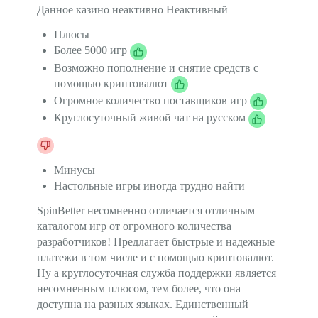
Данное казино неактивно Неактивный
Плюсы
Более 5000 игр
Возможно пополнение и снятие средств с
помощью криптовалют
Огромное количество поставщиков игр
Круглосуточный живой чат на русском
Минусы
Настольные игры иногда трудно найти
SpinBetter несомненно отличается отличным
каталогом игр от огромного количества
разработчиков! Предлагает быстрые и надежные
платежи в том числе и с помощью криптовалют.
Ну а круглосуточная служба поддержки является
несомненным плюсом, тем более, что она
доступна на разных языках. Единственный