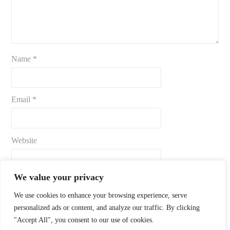
Name
*
Email
*
Website
We value your privacy
Save my name, email, and website in this browser for the
next time I comment.
We use cookies to enhance your browsing experience, serve
personalized ads or content, and analyze our traffic. By clicking
"Accept All", you consent to our use of cookies.