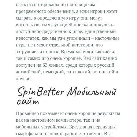
быть отсортированы по поставщикам
программного обеспечения, а если игроки хотят
сыграть в определенную игру, они могут
воспользоваться функцией поиска и получить
доступ непосредственно к игре. Единственный
недостаток, как мы уже упоминали – настольные
игры не имеют отдельной категории, что
затрудняет их поиск. Время загрузки как сайта,
так и самих игр очень хорошее. Веб сайт казино
доступен на 63 языках, среди которых русский,
английский, немецкий, латышский, эстонский и
другие.
SpinBetter Мобильный
сайт
Провайдер показывает очень хорошие результаты
как на настольном компьютере, так и на
мобильных устройствах. Браузерная версия для
смартфона и планшета работает отлично. Вы