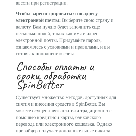
ввести при регистрации.
Чтобы зарегистрироваться по адресу
электронной почты:
Выберите свою страну и
валюту. Вам нужно будет заполнить еще
несколько полей, таких как имя и адрес
электронной почты. Придумайте пароль,
ознакомьтесь с условиями и правилами, и вы
готовы к пополнению счета.
Способы оплаты и
сроки обработки
SpinBetter
Существует множество методов, доступных для
снятия и внесения средств в SpinBetter. Вы
можете осуществлять платежи традиционно с
помощью кредитной карты, банковского
перевода или электронного кошелька. Однако
провайдер получает дополнительные очки за