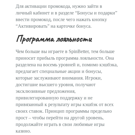
Для активации промокода, нужно зайти в
личный кабинет и в разделе “Бонусы и подарки”
ввести промокод, после чего нажать кнопку
“Активировать” на карточке бонуса.
Программа лояльности
Чем больше вы играете в SpinBetter, тем больше
приносит прибыль программа лояльности. Она
разделена на восемь уровней и, помимо кэшбэка,
предлагает специальные акции и бонусы,
которые заслуживают внимания. Игроки,
достигшие высшего уровня, получают
эксклюзивные предложения,
привилегированную поддержку и не
привязанный к результату игры кэшбэк от всех
своих ставок. Принцип программы предельно
прост – чтобы перейти на другой уровень,
продолжайте играть в свои любимые игры
казино.