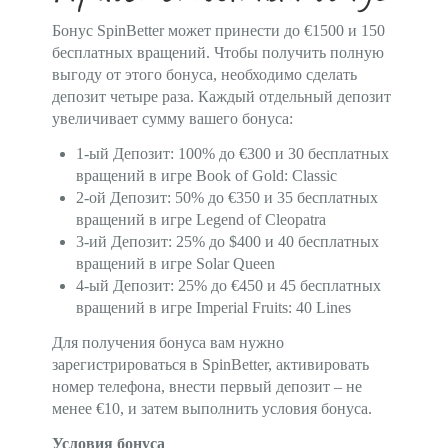
Бонус SpinBetter может принести до €1500 и 150
бесплатных вращений. Чтобы получить полную
выгоду от этого бонуса, необходимо сделать
депозит четыре раза. Каждый отдельный депозит
увеличивает сумму вашего бонуса:
1-ый Депозит: 100% до €300 и 30 бесплатных
вращений в игре Book of Gold: Classic
2-ой Депозит: 50% до €350 и 35 бесплатных
вращений в игре Legend of Cleopatra
3-ий Депозит: 25% до $400 и 40 бесплатных
вращений в игре Solar Queen
4-ый Депозит: 25% до €450 и 45 бесплатных
вращений в игре Imperial Fruits: 40 Lines
Для получения бонуса вам нужно
зарегистрироваться в SpinBetter, активировать
номер телефона, внести первый депозит – не
менее €10, и затем выполнить условия бонуса.
Условия бонуса