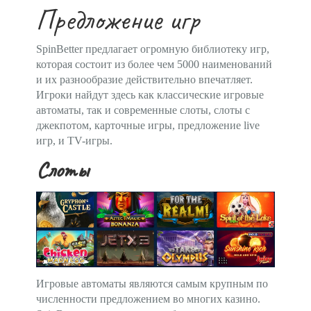
Предложение игр
SpinBetter предлагает огромную библиотеку игр,
которая состоит из более чем 5000 наименований
и их разнообразие действительно впечатляет.
Игроки найдут здесь как классические игровые
автоматы, так и современные слоты, слоты с
джекпотом, карточные игры, предложение live
игр, и TV-игры.
Слоты
Игровые автоматы являются самым крупным по
численности предложением во многих казино.