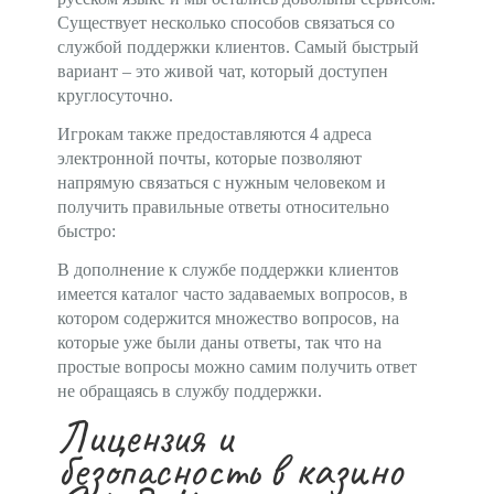
Существует несколько способов связаться со
службой поддержки клиентов. Самый быстрый
вариант – это живой чат, который доступен
круглосуточно.
Игрокам также предоставляются 4 адреса
электронной почты, которые позволяют
напрямую связаться с нужным человеком и
получить правильные ответы относительно
быстро:
В дополнение к службе поддержки клиентов
имеется каталог часто задаваемых вопросов, в
котором содержится множество вопросов, на
которые уже были даны ответы, так что на
простые вопросы можно самим получить ответ
не обращаясь в службу поддержки.
Лицензия и
безопасность в казино