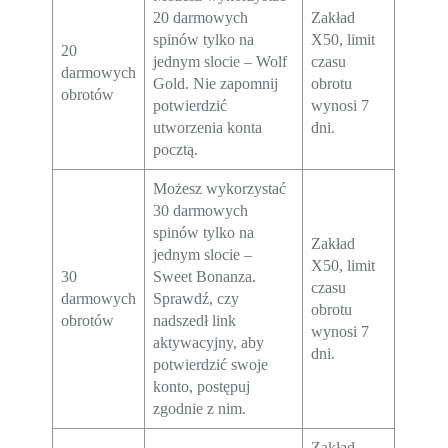
20 darmowych
Zakład
spinów tylko na
X50, limit
20
jednym slocie – Wolf
czasu
darmowych
Gold. Nie zapomnij
obrotu
obrotów
potwierdzić
wynosi 7
utworzenia konta
dni.
pocztą.
Możesz wykorzystać
30 darmowych
spinów tylko na
Zakład
jednym slocie –
X50, limit
30
Sweet Bonanza.
czasu
darmowych
Sprawdź, czy
obrotu
obrotów
nadszedł link
wynosi 7
aktywacyjny, aby
dni.
potwierdzić swoje
konto, postępuj
zgodnie z nim.
Zakład