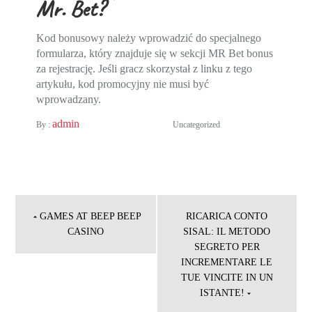
Mr. Bet?
Kod bonusowy należy wprowadzić do specjalnego
formularza, który znajduje się w sekcji MR Bet bonus
za rejestrację. Jeśli gracz skorzystał z linku z tego
artykułu, kod promocyjny nie musi być
wprowadzany.
admin
September 20, 2024
By :
Uncategorized
Post
navigation
GAMES AT BEEP BEEP
RICARICA CONTO
CASINO
SISAL: IL METODO
SEGRETO PER
INCREMENTARE LE
TUE VINCITE IN UN
ISTANTE!