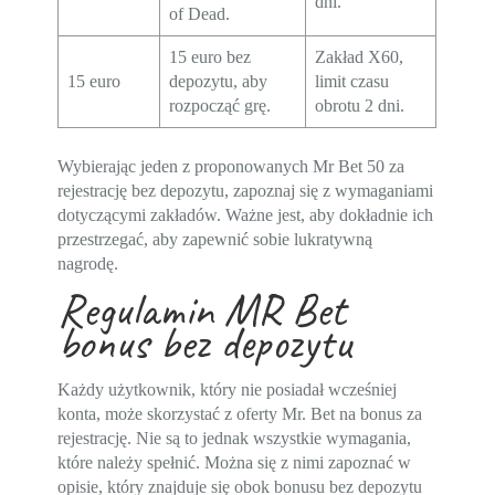
dni.
of Dead.
15 euro bez
Zakład X60,
15 euro
depozytu, aby
limit czasu
rozpocząć grę.
obrotu 2 dni.
Wybierając jeden z proponowanych Mr Bet 50 za
rejestrację bez depozytu, zapoznaj się z wymaganiami
dotyczącymi zakładów. Ważne jest, aby dokładnie ich
przestrzegać, aby zapewnić sobie lukratywną
nagrodę.
Regulamin MR Bet
bonus bez depozytu
Każdy użytkownik, który nie posiadał wcześniej
konta, może skorzystać z oferty Mr. Bet na bonus za
rejestrację. Nie są to jednak wszystkie wymagania,
które należy spełnić. Można się z nimi zapoznać w
opisie, który znajduje się obok bonusu bez depozytu