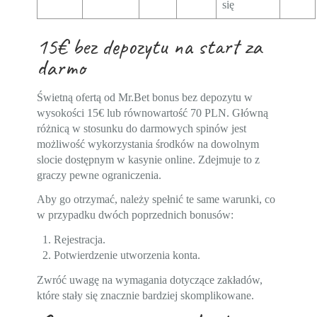
się
15€ bez depozytu na start za
darmo
Świetną ofertą od Mr.Bet bonus bez depozytu w
wysokości 15€ lub równowartość 70 PLN. Główną
różnicą w stosunku do darmowych spinów jest
możliwość wykorzystania środków na dowolnym
slocie dostępnym w kasynie online. Zdejmuje to z
graczy pewne ograniczenia.
Aby go otrzymać, należy spełnić te same warunki, co
w przypadku dwóch poprzednich bonusów:
Rejestracja.
Potwierdzenie utworzenia konta.
Zwróć uwagę na wymagania dotyczące zakładów,
które stały się znacznie bardziej skomplikowane.