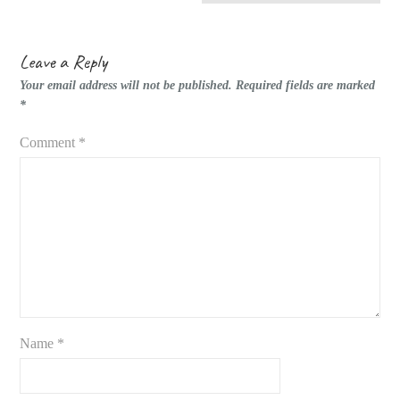
Leave a Reply
Your email address will not be published.
Required fields are marked
*
Comment
*
Name
*