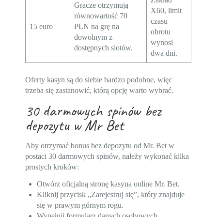
Gracze otrzymują
X60, limit
równowartość 70
czasu
15 euro
PLN na grę na
obrotu
dowolnym z
wynosi
dostępnych slotów.
dwa dni.
Oferty kasyn są do siebie bardzo podobne, więc
trzeba się zastanowić, którą opcję warto wybrać.
30 darmowych spinów bez
depozytu w Mr Bet
Aby otrzymać bonus bez depozytu od Mr. Bet w
postaci 30 darmowych spinów, należy wykonać kilka
prostych kroków:
Otwórz oficjalną stronę kasyna online Mr. Bet.
Kliknij przycisk „Zarejestruj się”, który znajduje
się w prawym górnym rogu.
Wypełnij formularz danych osobowych