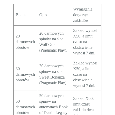
Wymagania
Bonus
Opis
dotyczące
zakładów
Zakład wynosi
20 darmowych
20
X50, a limit
spinów na slot
darmowych
czasu na
Wolf Gold
obrotów
obstawienie
(Pragmatic Play).
wynosi 7 dni.
Zakład wynosi
30 darmowych
30
X50, a limit
spinów na slot
darmowych
czasu na
Sweet Bonanza
obrotów
obstawienie
(Pragmatic Play).
wynosi 7 dni.
50 darmowych
Zakład X60,
50
spinów na
limit czasu
darmowych
automatach Book
zakładu dwa
obrotów
of Dead i Legacy